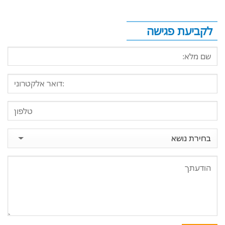
לקביעת פגישה