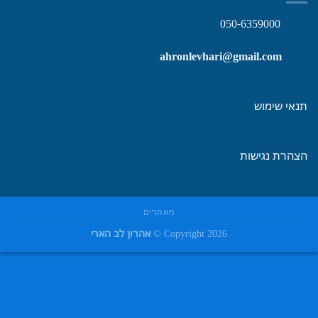
050-6359000
ahronlevhari@gmail.com
תנאי שימוש
הצהרת נגישות
מאמרים
Copyright 2026 ©
אהרון לב הארי