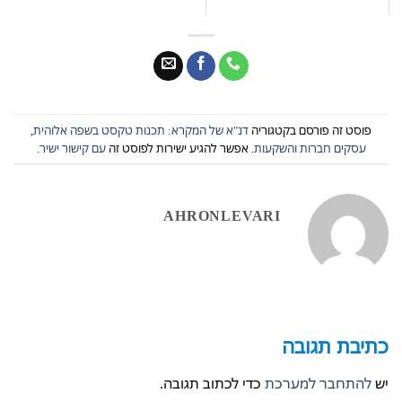
פוסט זה פורסם בקטגוריה
דנ"א של המקרא: תכנות טקסט בשפה אלוהית
,
עסקים חברות והשקעות
. אפשר להגיע ישירות לפוסט זה
עם קישור ישיר
.
AHRONLEVARI
כתיבת תגובה
יש
להתחבר למערכת
כדי לכתוב תגובה.