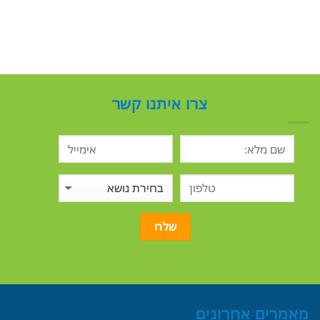
צרו איתנו קשר
מאמרים אחרונים