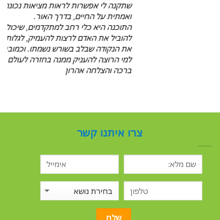
שתקנה לי אפשרות לראות מציאות נכונה
ואמתית על החיים, בדרך האור.
התוכנה היא כלי רחב למתקדמים, שיכול
להוביל את האדם לרצות להעמיק, לגלות
את הנקודה שבלב בשורש נשמתו. וכמובן
למי הרוצה להעניק ממנה בחזרה לעולם.
ברכה והצלחה אהרון
.
צרו איתנו קשר