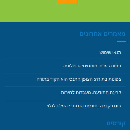
מאמרים אחרונים
תנאי שימוש
תעודה עדים מומחים: גרפולוגיה
צפונות בתורה: הצופן התנכי הוא הקוד בתורה
קרינת התודעה: מעבדות לחירות
קורס קבלה ותודעת הנסתר: העלם לגלוי
קורסים