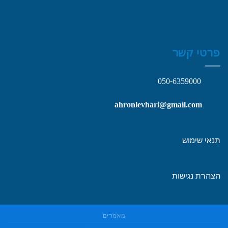
פרטי קשר
050-6359000
ahronlevhari@gmail.com
תנאי שימוש
הצהרת נגישות
מאמרים