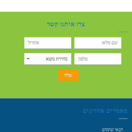
צרו איתנו קשר
מאמרים אחרונים
תנאי שימוש