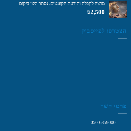
מרצה לקבלה ותודעת הקוונטים: נסתר וגלוי ביקום
₪
2,500
הצטרפו לפייסבוק
פרטי קשר
050-6359000