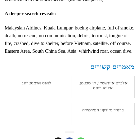
A deeper search reveals:
Malaysian Airlines, Kuala Lumpur, boeing airplane, full of smoke,
death, no rescue, no communication, debris, terrorist, tongue of
fire, crashed, dive to shelter, before Vietnam, satellite, off course,
Eastern Area, South China Sea, Asia, whirlwind roar, ocean dive.
מאמרים קשורים
אלברט איינשטיין, דן שכטמן,
לאנס ארמסטרונג
אליהו ריפס
ברנרד מיידוף: הפירמידה