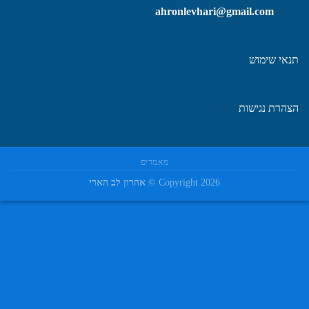
ahronlevhari@gmail.com
תנאי שימוש
הצהרת נגישות
מאמרים
Copyright 2026 ©
אהרון לב הארי