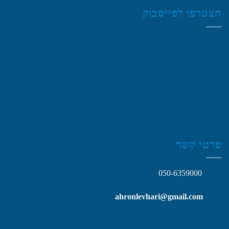
הצטרפו לפייסבוק
פרטי קשר
050-6359000
ahronlevhari@gmail.com