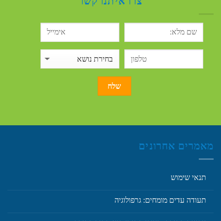
צרו איתנו קשר
מאמרים אחרונים
תנאי שימוש
תעודה עדים מומחים: גרפולוגיה