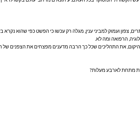
צפון ועמוק למביני ענין, מגלה רק עכשו כי הפשט כפי שהוא נקרא בע
גיה, הרפואה ומה לא.
היקום, את התהליכים שכל כך הרבה מדענים מפצחים את הצפנים של ה
דת מתחת לארבע מעלות?