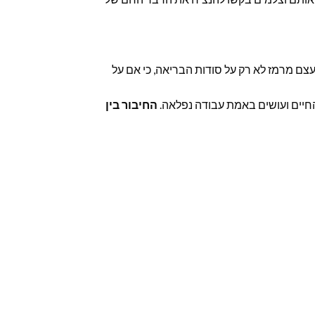
צם מרמז לא רק על סודות הבריאה, כי אם על
חיים ועושים באמת עבודה נפלאה.
החיבור בין