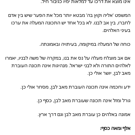
אינו מוצא את דרכו עד למלאות ימיו כגיבור חיל.
המשפט 'אליה וקוץ בה' מבטא יותר מכל את הפער שיש בין אדם
לחברו, בין אב לבנו. לא בכל אחד יש התכונה המעלה את ערכו
בעיני האלהים.
כוחה של המעלה במיקומה, בעיתויה ובאמונתה.
אם אב מוצלח מעלה על נס את בנו, במקרה של משה לבניו, יאמרו
לאלהים התורה ולא לבני ישראל. מנהיגות אינה תכונה העוברת
מאב לבן, יושר אולי כן.
ידע וחכמה אינה תכונה העוברת מאב לבן, מסחר אולי כן.
גורל ומזל אינה תכונה שעוברת מאב לבן, כסף כן.
אמונה באלהים כן עוברת מאב לבן וגם דרך ארץ.
אלף ומאה כסף: