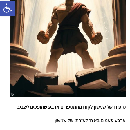
פתח סרגל
סיפורו של שמשון לקוח מהמספרים ארבע שהופכים לשבע.
ארבע פעמים בא ה' לעזרתו של שמשון.