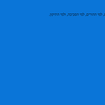
יים, למי ההורים, למי הסביבה, ולמי התיקון.