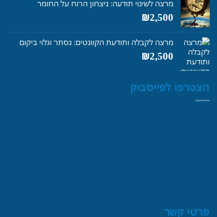
מרצה לשינוי תודעה: ניצחון הרוח על החומר
₪4,250.
₪5,600.
₪
2,500
מרצה לקבלה ותודעת הקוונטים: נסתר וגלוי ביקום
₪
2,500
הצטרפו לפייסבוק
פרטי קשר