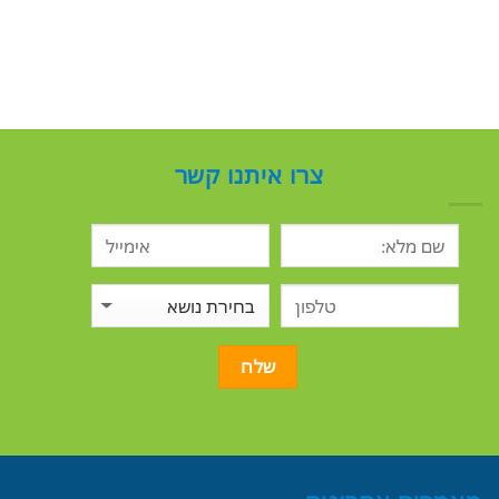
צרו איתנו קשר