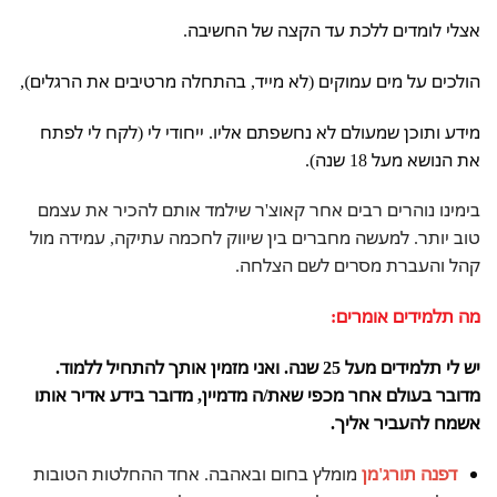
אצלי לומדים ללכת עד הקצה של החשיבה.
הולכים על מים עמוקים (לא מייד, בהתחלה מרטיבים את הרגלים),
מידע ותוכן שמעולם לא נחשפתם אליו. ייחודי לי (לקח לי לפתח
את הנושא מעל 18 שנה).
בימינו נוהרים רבים אחר קאוצ'ר שילמד אותם להכיר את עצמם
טוב יותר. למעשה מחברים בין שיווק לחכמה עתיקה, עמידה מול
קהל והעברת מסרים לשם הצלחה.
מה תלמידים אומרים:
יש לי תלמידים מעל 25 שנה. ואני מזמין אותך להתחיל ללמוד.
מדובר בעולם אחר מכפי שאת/ה מדמיין, מדובר בידע אדיר אותו
אשמח להעביר אליך.
דפנה תורג'מן
מומלץ בחום ובאהבה. אחד ההחלטות הטובות