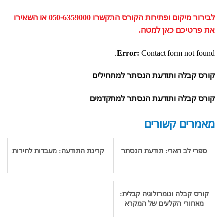
לבירור מיקום ופתיחת הקורס התקשרו 050-6359000 או השאירו
את פרטיכם כאן למטה.
Error:
Contact form not found.
קורס קבלה ותודעת הנסתר למתחילים
קורס קבלה ותודעת הנסתר למתקדמים
מאמרים קשורים
ספרי לב הארי: תודעת הנסתר
קרינת התודעה: מעבדות לחירות
קורס קבלה ונומרולוגיה קבלית:
מאחורי הקלעים של המקרא