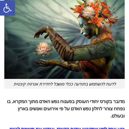
פתח סרגל
לדעת להשתמש בתודעה ככלי מושכל לחדירת אנרגיה קינטית
מדובר בקורס יחודי העוסק בפענוח נפש האדם מתוך המקרא, בו
נפתח צוהר לחלון נפש האדם על פי אירועים ואנשים בארץ
ובעולם.