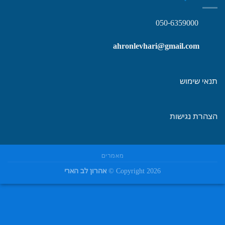
050-6359000
ahronlevhari@gmail.com
תנאי שימוש
הצהרת נגישות
מאמרים
Copyright 2026 ©
אהרון לב הארי