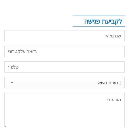
לקביעת פגישה