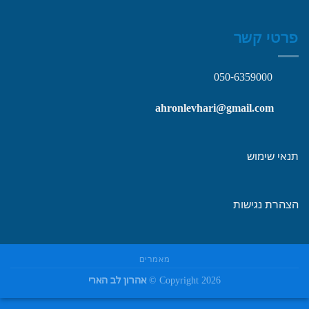
פרטי קשר
050-6359000
ahronlevhari@gmail.com
תנאי שימוש
הצהרת נגישות
מאמרים
Copyright 2026 ©
אהרון לב הארי