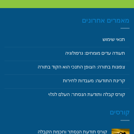
מאמרים אחרונים
תנאי שימוש
תעודה עדים מומחים: גרפולוגיה
צפונות בתורה: הצופן התנכי הוא הקוד בתורה
קרינת התודעה: מעבדות לחירות
קורס קבלה ותודעת הנסתר: העלם לגלוי
קורסים
קורס תודעת הנסתר וחכמת הקבלה