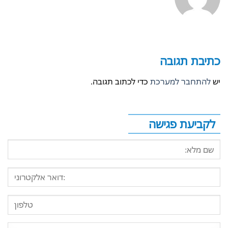
כתיבת תגובה
יש
להתחבר למערכת
כדי לכתוב תגובה.
לקביעת פגישה