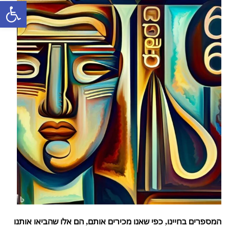
פתח סרגל
המספרים בחיינו, כפי שאנו מכירים אותם, הם אלו שהביאו אותנו