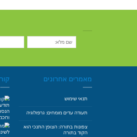
מאמרים אחרונים
קור
תנאי שימוש
תעודה עדים מומחים: גרפולוגיה
צפונות בתורה: הצופן התנכי הוא
הקוד בתורה