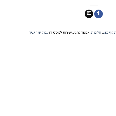
 גוף נפש
,
חלומות
. אפשר להגיע ישירות לפוסט זה
עם קישור ישיר
.