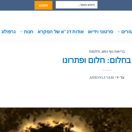
רים
סרטוני וידיאו
אודות דנ"א של המקרא
חנות
גרפולוג
בריאות גוף נפש
,
חלומות
בחלום: חלום ופתרונו
על ידי
AHRONLEVARI