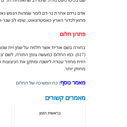
אדם נרדם אחרת נר-דם לומר שמהות הנפש נאצלת
מחוץ לכדור הארץ כאסטרונאוט. שימו לב שנר-ח
פתרון חלום
בחורה בשם אורית אשר חלמה על שמן זית שנשפ
(617). כמו החלום כמעשה צופן התורה, לשם
הזית מחזיר עטרה ליושנה ומתקן את הניצוצות 
מחוזק יותר.
מאמר נוסף:
כח המשיכה של החלום
מאמרים קשורים
בראשית הזמן