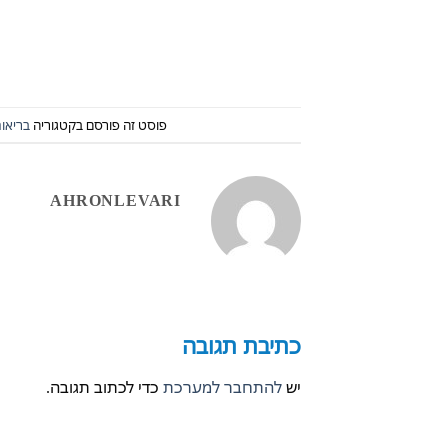
פוסט זה פורסם בקטגוריה
בריאות
AHRONLEVARI
כתיבת תגובה
יש
להתחבר למערכת
כדי לכתוב תגובה.