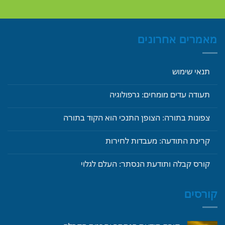
מאמרים אחרונים
תנאי שימוש
תעודה עדים מומחים: גרפולוגיה
צפונות בתורה: הצופן התנכי הוא הקוד בתורה
קרינת התודעה: מעבדות לחירות
קורס קבלה ותודעת הנסתר: העלם לגלוי
קורסים