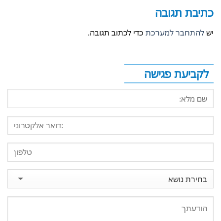
כתיבת תגובה
יש
להתחבר למערכת
כדי לכתוב תגובה.
לקביעת פגישה