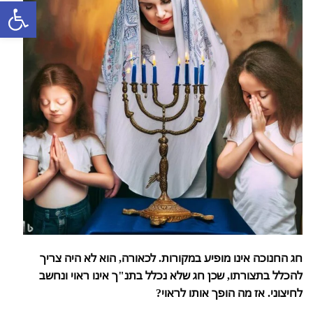
פתח סרגל
חג החנוכה אינו מופיע במקורות. לכאורה, הוא לא היה צריך
להכלל בתצורתו, שכן חג שלא נכלל בתנ"ך אינו ראוי ונחשב
לחיצוני. אז מה הופך אותו לראוי?