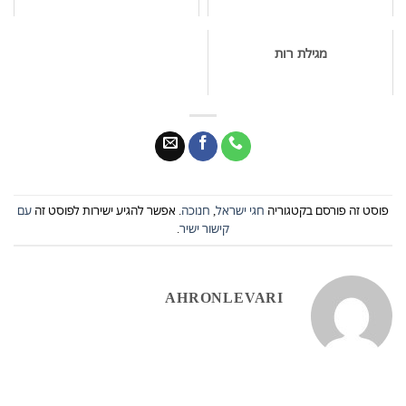
מגילת רות
פוסט זה פורסם בקטגוריה
חגי ישראל
,
חנוכה
. אפשר להגיע ישירות לפוסט זה
עם
קישור ישיר
.
AHRONLEVARI