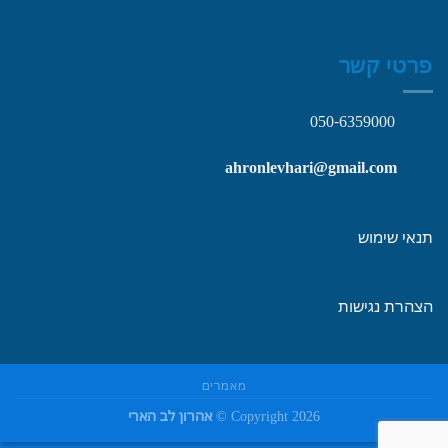
פרטי קשר
050-6359000
ahronlevhari@gmail.com
תנאי שימוש
הצהרת נגישות
מאמרים
Copyright 2026 ©
אהרון לב הארי