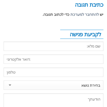
כתיבת תגובה
יש
להתחבר למערכת
כדי לכתוב תגובה.
לקביעת פגישה