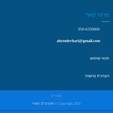
פרטי קשר
050-6359000
ahronlevhari@gmail.com
תנאי שימוש
הצהרת נגישות
מאמרים
Copyright 2026 ©
אהרון לב הארי