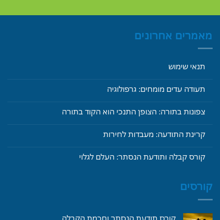
מאמרים אחרונים
תנאי שימוש
תעודה עדים מומחים: גרפולוגיה
צפונות בתורה: הצופן התנכי הוא הקוד בתורה
קרינת התודעה: מעבדות לחירות
קורס קבלה ותודעת הנסתר: העלם לגלוי
קורסים
קורס תודעת הנסתר וחכמת הקבלה