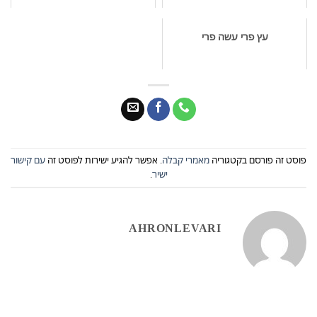
עץ פרי עשה פרי
פוסט זה פורסם בקטגוריה
מאמרי קבלה
. אפשר להגיע ישירות לפוסט זה
עם קישור
ישיר
.
AHRONLEVARI