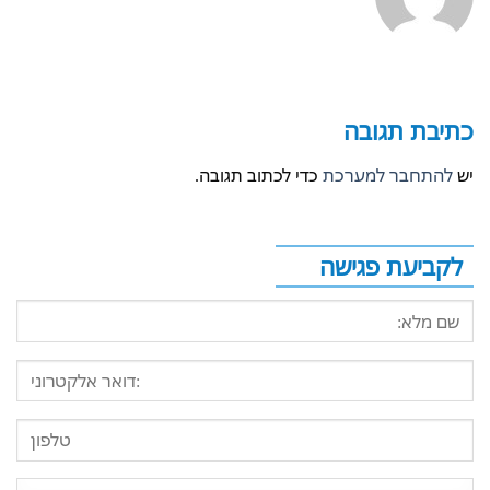
כתיבת תגובה
יש
להתחבר למערכת
כדי לכתוב תגובה.
לקביעת פגישה