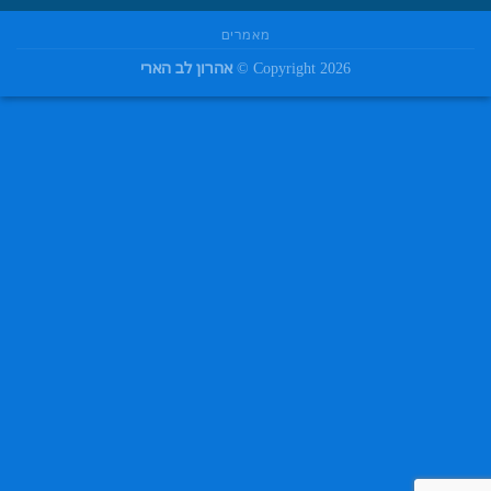
מאמרים
Copyright 2026 ©
אהרון לב הארי