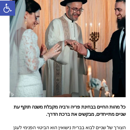
פתח סרגל
כל מהות החיים בבחינת פריה ורביה מקבלת משנה תוקף עת
שניים מתייחדים, מבקשים את ברכת הדרך.
הצורך של שניים לבוא בברית נישואין הוא הביטוי הפנימי לעגן