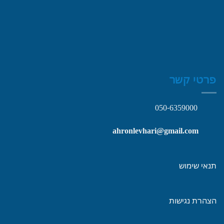
פרטי קשר
050-6359000
ahronlevhari@gmail.com
תנאי שימוש
הצהרת נגישות