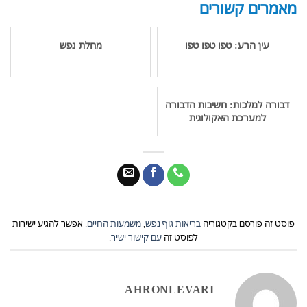
מאמרים קשורים
עין הרע: טפו טפו טפו
מחלת נפש
דבורה למלכות: חשיבות הדבורה
למערכת האקולוגית
פוסט זה פורסם בקטגוריה
בריאות גוף נפש
,
משמעות החיים
. אפשר להגיע ישירות
לפוסט זה
עם קישור ישיר
.
AHRONLEVARI