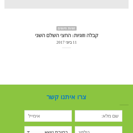
זוגיות וזיווגים
קבלה וזוגיות: החצי השלם השני
11 ביוני 2017
צרו איתנו קשר