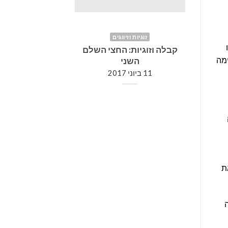
זוגיות וזיווגים
זוגיות וזיווגים
קבלה וזוגיות: החצי השלם
מהו הזיווג של
ימה
השני
11 ביוני 2017
11 ביוני 2017
ת