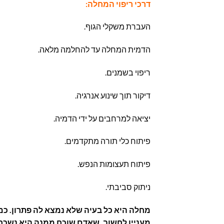
דרכי ריפוי המחלה:
העברת משקלי הגוף.
הדמית המחלה עד להחלמה מלאה.
ריפוי בשמנים.
דיקור תוך שינוע אנרגיה.
יציאה למרחבים על ידי הדמיה.
פיתוח כלי תורה מתקדמים.
פיתוח תעצומות הנפש.
ניתוק סביבתי.
מחלה היא כל בעיה שלא נמצא לה פתרון. כמו
מעניין לחשוב, שאדם שוכח ממנה היא נשכחת