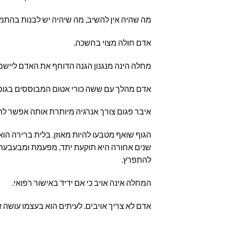
מה שהיה אין להשיב, מה שיהיה יש לבנות בהתמד
אדם חולה מצוי בחשכה.
מחלה הינה מנגנון הגנה הדוחף את האדם לייש
אדם מהלך עם ששה כורי אטום המבוססים בגופו
איבר פגום צורך אנרגיה מיותרת אותה אפשר לה
שנים אחורה היא תוקעת יתד, מפעמת ומבעבעת
להתפרץ.
המחלה אינה אויב כי אם ידיד באישור רפואי.
אדם לא צריך אויבים. לעיתים הוא בעצמו עושה