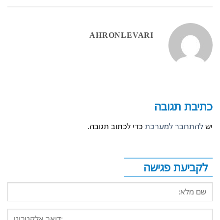
AHRONLEVARI
כתיבת תגובה
יש
להתחבר למערכת
כדי לכתוב תגובה.
לקביעת פגישה