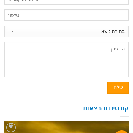
קורסים והרצאות