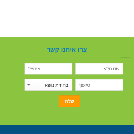
צרו איתנו קשר