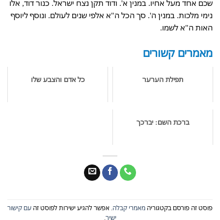
שכם אחד מעל אחיו. במנין א'. ודוד תקן נצח ישראל. כנור דוד, אלו
נימי מלכות. במנין ה'. סך הכל ה"א אלפי שנים לעולם. ונוסף ליוסף
האות ה"א לשמו.
מאמרים קשורים
תפילת הערער
כל אדם והצבע שלו
ברכת השם: יברכך
פוסט זה פורסם בקטגוריה
מאמרי קבלה
. אפשר להגיע ישירות לפוסט זה
עם קישור
ישיר
.