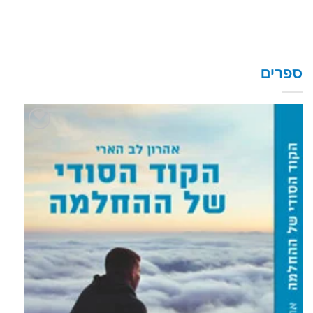
ספרים
הוסף
לרשימת
המשאלות