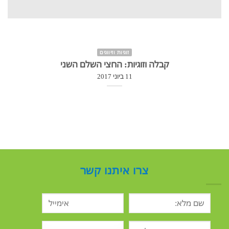
זוגיות וזיווגים
קבלה וזוגיות: החצי השלם השני
11 ביוני 2017
צרו איתנו קשר