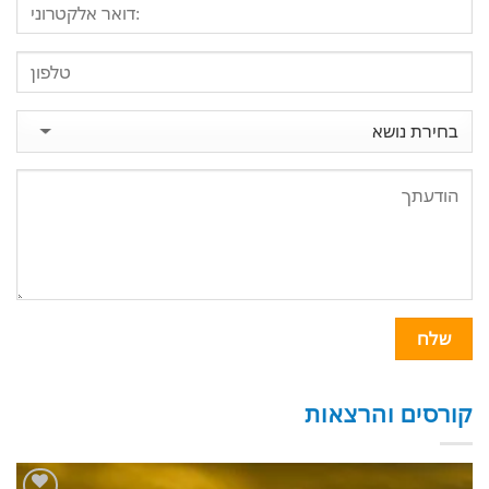
קורסים והרצאות