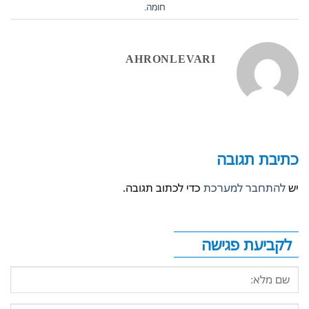
חומה
.
AHRONLEVARI
כתיבת תגובה
יש
להתחבר למערכת
כדי לכתוב תגובה.
לקביעת פגישה