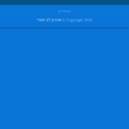
מאמרים
Copyright 2026 ©
אהרון לב הארי