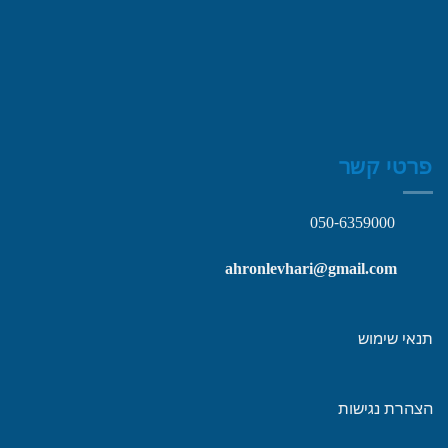
פרטי קשר
050-6359000
ahronlevhari@gmail.com
תנאי שימוש
הצהרת נגישות