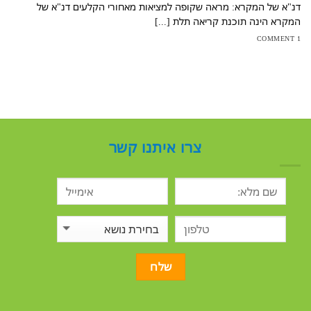
דנ"א של המקרא: מראה שקופה למציאות מאחורי הקלעים דנ"א של
המקרא הינה תוכנת קריאה תלת [...]
1 COMMENT
צרו איתנו קשר