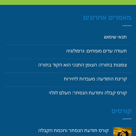
מאמרים אחרונים
תנאי שימוש
תעודה עדים מומחים: גרפולוגיה
צפונות בתורה: הצופן התנכי הוא הקוד בתורה
קרינת התודעה: מעבדות לחירות
קורס קבלה ותודעת הנסתר: העלם לגלוי
קורסים
קורס תודעת הנסתר וחכמת הקבלה