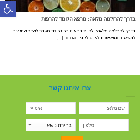
פתח סרגל
בדרך להחלמה מלאה: מרפא הלומד להרפות
בדרך להחלמה מלאה: להיות בריא זו רק נקודת מעבר לשלב שמעבר
לתפיסה המאפשרת לאדם לקבל הגדרה. [...]
צרו איתנו קשר