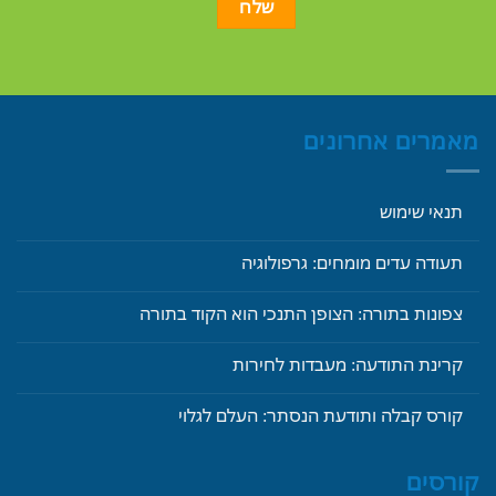
מאמרים אחרונים
תנאי שימוש
תעודה עדים מומחים: גרפולוגיה
צפונות בתורה: הצופן התנכי הוא הקוד בתורה
קרינת התודעה: מעבדות לחירות
קורס קבלה ותודעת הנסתר: העלם לגלוי
קורסים