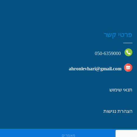
פרטי קשר
050-6359000
ahronlevhari@gmail.com
תנאי שימוש
הצהרת נגישות
מאמרים