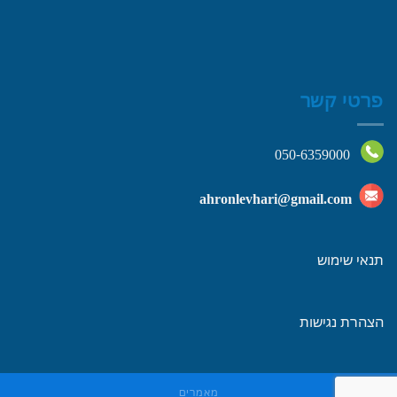
פרטי קשר
050-6359000
ahronlevhari@gmail.com
תנאי שימוש
הצהרת נגישות
מאמרים