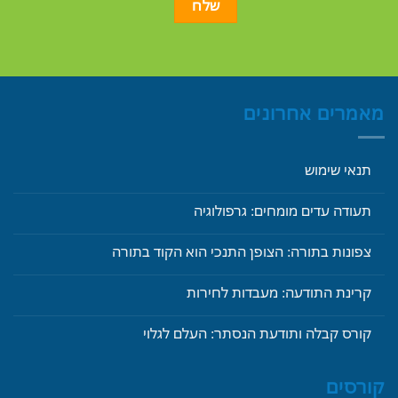
מאמרים אחרונים
תנאי שימוש
תעודה עדים מומחים: גרפולוגיה
צפונות בתורה: הצופן התנכי הוא הקוד בתורה
קרינת התודעה: מעבדות לחירות
קורס קבלה ותודעת הנסתר: העלם לגלוי
קורסים