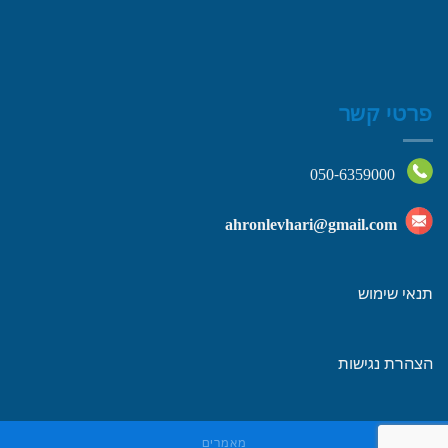
פרטי קשר
050-6359000
ahronlevhari@gmail.com
תנאי שימוש
הצהרת נגישות
מאמרים