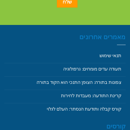
מאמרים אחרונים
תנאי שימוש
תעודה עדים מומחים: גרפולוגיה
צפונות בתורה: הצופן התנכי הוא הקוד בתורה
קרינת התודעה: מעבדות לחירות
קורס קבלה ותודעת הנסתר: העלם לגלוי
קורסים