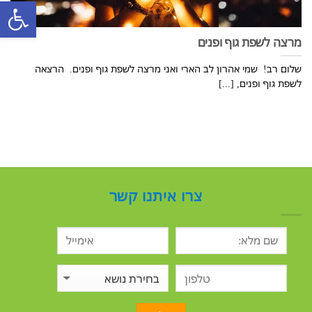
פתח סרגל
מרצה לשפת גוף ופנים
שלום רב! שמי אהרון לב הארי ואני מרצה לשפת גוף ופנים. הרצאה
לשפת גוף ופנים, [...]
צרו איתנו קשר