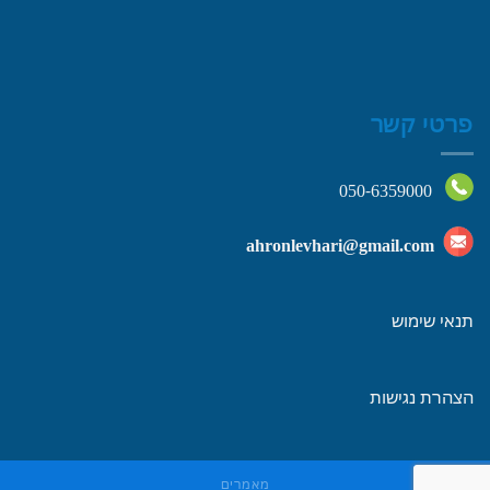
פרטי קשר
050-6359000
ahronlevhari@gmail.com
תנאי שימוש
הצהרת נגישות
מאמרים