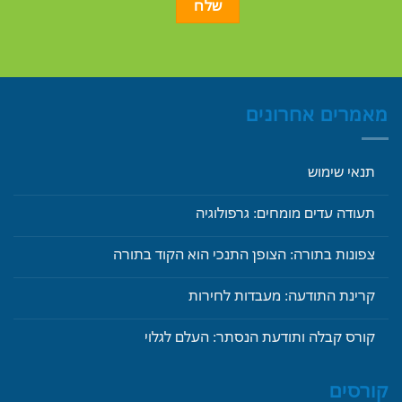
מאמרים אחרונים
תנאי שימוש
תעודה עדים מומחים: גרפולוגיה
צפונות בתורה: הצופן התנכי הוא הקוד בתורה
קרינת התודעה: מעבדות לחירות
קורס קבלה ותודעת הנסתר: העלם לגלוי
קורסים