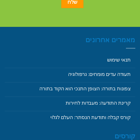
מאמרים אחרונים
תנאי שימוש
תעודה עדים מומחים: גרפולוגיה
צפונות בתורה: הצופן התנכי הוא הקוד בתורה
קרינת התודעה: מעבדות לחירות
קורס קבלה ותודעת הנסתר: העלם לגלוי
קורסים