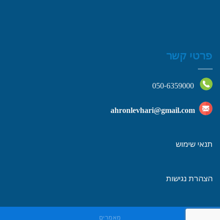
פרטי קשר
050-6359000
ahronlevhari@gmail.com
תנאי שימוש
הצהרת נגישות
מאמרים