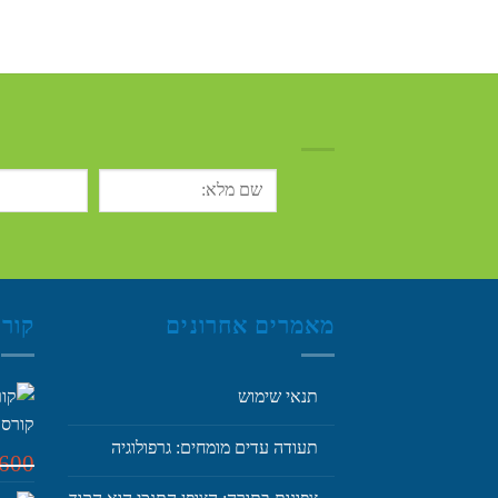
מאמרים אחרונים
קור
תנאי שימוש
קורס 
תעודה עדים מומחים: גרפולוגיה
,600