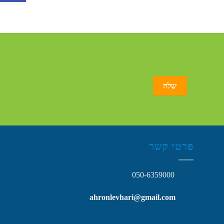
פרטי קשר
050-6359000
ahronlevhari@gmail.com