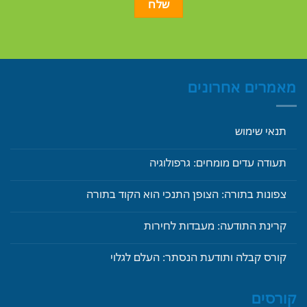
מאמרים אחרונים
תנאי שימוש
תעודה עדים מומחים: גרפולוגיה
צפונות בתורה: הצופן התנכי הוא הקוד בתורה
קרינת התודעה: מעבדות לחירות
קורס קבלה ותודעת הנסתר: העלם לגלוי
קורסים