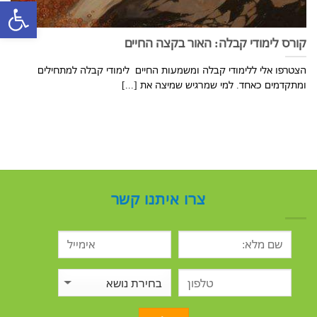
פתח סרגל
קורס לימודי קבלה: האור בקצה החיים
הצטרפו אלי ללימודי קבלה ומשמעות החיים לימודי קבלה למתחילים
ומתקדמים כאחד. למי שמרגיש שמיצה את [...]
צרו איתנו קשר