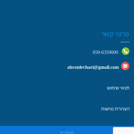
פרטי קשר
050-6359000
ahronlevhari@gmail.com
תנאי שימוש
הצהרת נגישות
מאמרים