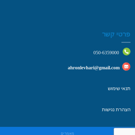
פרטי קשר
050-6359000
ahronlevhari@gmail.com
תנאי שימוש
הצהרת נגישות
מאמרים