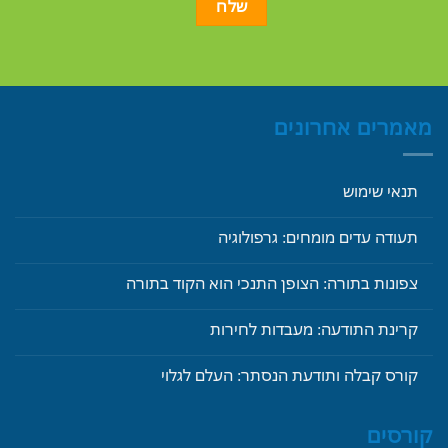
מאמרים אחרונים
תנאי שימוש
תעודה עדים מומחים: גרפולוגיה
צפונות בתורה: הצופן התנכי הוא הקוד בתורה
קרינת התודעה: מעבדות לחירות
קורס קבלה ותודעת הנסתר: העלם לגלוי
קורסים