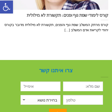
פתח סרגל
קורס לימודי שפת גוף ופנים: תקשורת לא מילולית
קורס מרתק המשלב שפת גוף והפנים, תקשורת לא מילולית מדובר בקורס
יחודי לקריאת אדם המשלב [...]
צרו איתנו קשר