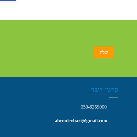
פרטי קשר
050-6359000
ahronlevhari@gmail.com