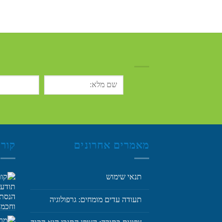
מאמרים אחרונים
קור
תנאי שימוש
תעודה עדים מומחים: גרפולוגיה