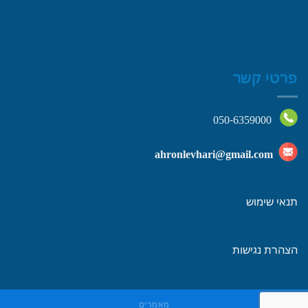
פרטי קשר
050-6359000
ahronlevhari@gmail.com
תנאי שימוש
הצהרת נגישות
מאמרים