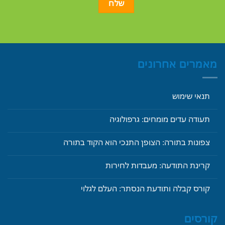
מאמרים אחרונים
תנאי שימוש
תעודה עדים מומחים: גרפולוגיה
צפונות בתורה: הצופן התנכי הוא הקוד בתורה
קרינת התודעה: מעבדות לחירות
קורס קבלה ותודעת הנסתר: העלם לגלוי
קורסים