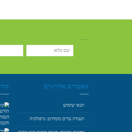
מאמרים אחרונים
קור
תנאי שימוש
תעודה עדים מומחים: גרפולוגיה