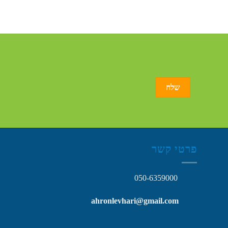
פרטי קשר
050-6359000
ahronlevhari@gmail.com