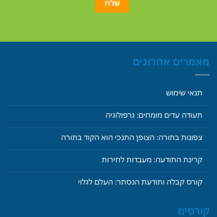
מאמרים אחרונים
תנאי שימוש
תעודה עדים מומחים: גרפולוגיה
צפונות בתורה: הצופן התנכי הוא הקוד בתורה
קרינת התודעה: מעבדות לחירות
קורס קבלה ותודעת הנסתר: העלם לגלוי
קורסים