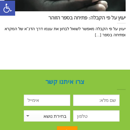
פתח סרגל
יעוץ על פי הקבלה: פתיחה בספר הזוהר
יעוץ על פי הקבלה מאפשר לשואל לבחון את עצמו דרך הדנ"א של המקרא
ופתיחה בספר [...]
צרו איתנו קשר