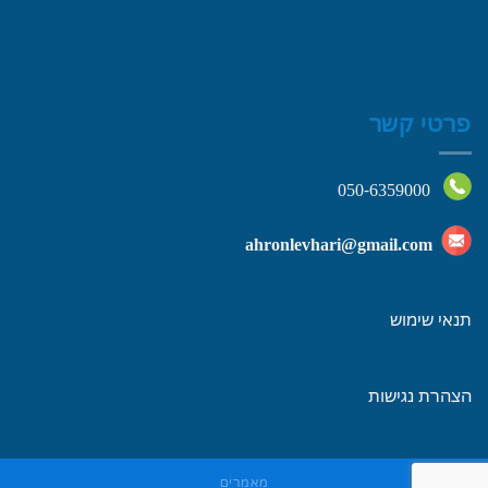
פרטי קשר
050-6359000
ahronlevhari@gmail.com
תנאי שימוש
הצהרת נגישות
מאמרים