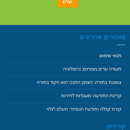
מאמרים אחרונים
תנאי שימוש
תעודה עדים מומחים: גרפולוגיה
צפונות בתורה: הצופן התנכי הוא הקוד בתורה
קרינת התודעה: מעבדות לחירות
קורס קבלה ותודעת הנסתר: העלם לגלוי
קורסים