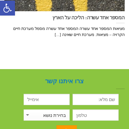
פתח סרגל
המספר אחד עשרה: הליכה על הארץ
מציאות המספר אחד עשרה המספר אחד עשרה מסמל מערכת חיים
הקרויה – מציאות. מערכת חיים שאינה [...]
צרו איתנו קשר