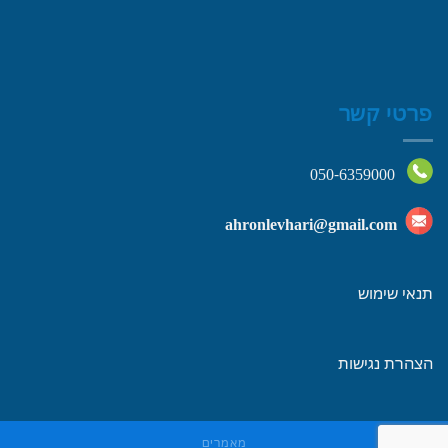
פרטי קשר
050-6359000
ahronlevhari@gmail.com
תנאי שימוש
הצהרת נגישות
מאמרים