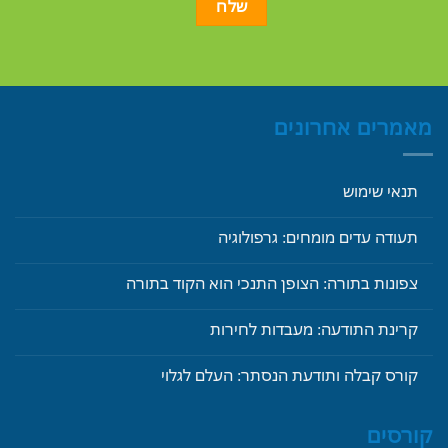
מאמרים אחרונים
תנאי שימוש
תעודה עדים מומחים: גרפולוגיה
צפונות בתורה: הצופן התנכי הוא הקוד בתורה
קרינת התודעה: מעבדות לחירות
קורס קבלה ותודעת הנסתר: העלם לגלוי
קורסים