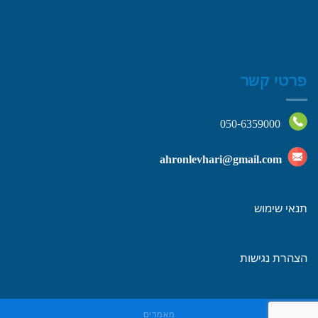
פרטי קשר
050-6359000
ahronlevhari@gmail.com
תנאי שימוש
הצהרת נגישות
מאמרים