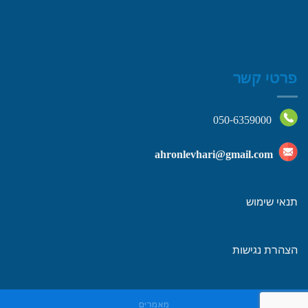
פרטי קשר
050-6359000
ahronlevhari@gmail.com
תנאי שימוש
הצהרת נגישות
מאמרים