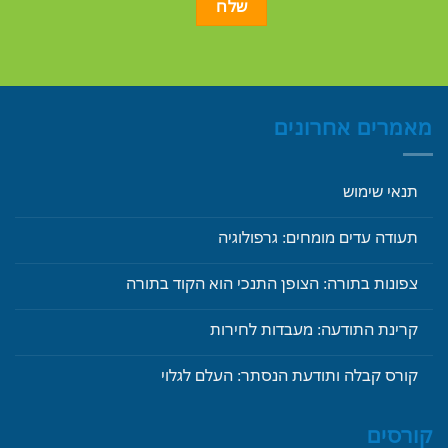
מאמרים אחרונים
תנאי שימוש
תעודה עדים מומחים: גרפולוגיה
צפונות בתורה: הצופן התנכי הוא הקוד בתורה
קרינת התודעה: מעבדות לחירות
קורס קבלה ותודעת הנסתר: העלם לגלוי
קורסים