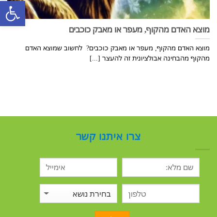
פתח סרגל
מוצא האדם מהקוף, מעפר או מאבק כוכבים
מוצא האדם מהקוף, מעפר או מאבק כוכבים? לחשוב שמוצא האדם
מהקוף מהבחינה אבולציונית זה להעצר [...]
צרו איתנו קשר