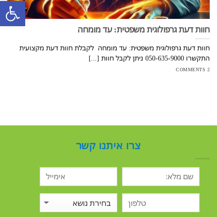
פתח סרגל
חוות דעת גרפולוגית משפטית: עד מומחה
חוות דעת גרפולוגית משפטית: עד מומחה לקבלת חוות דעת מקצועית
התקשרו 050-635-9000 ניתן לקבל חוות [...]
2 COMMENTS
צרו איתנו קשר