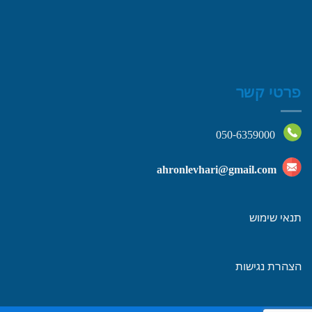
פרטי קשר
050-6359000
ahronlevhari@gmail.com
תנאי שימוש
הצהרת נגישות