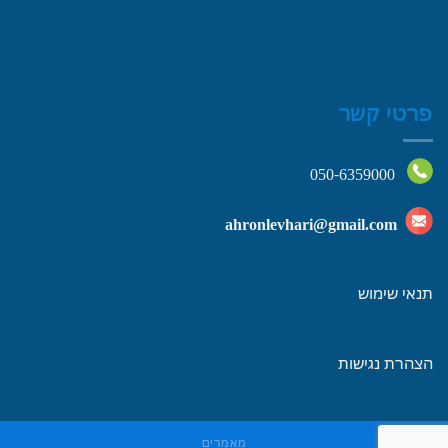
פרטי קשר
050-6359000
ahronlevhari@gmail.com
תנאי שימוש
הצהרת נגישות
מאמרים