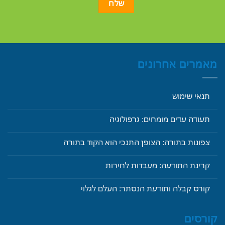
מאמרים אחרונים
תנאי שימוש
תעודה עדים מומחים: גרפולוגיה
צפונות בתורה: הצופן התנכי הוא הקוד בתורה
קרינת התודעה: מעבדות לחירות
קורס קבלה ותודעת הנסתר: העלם לגלוי
קורסים