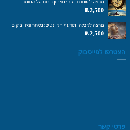
מרצה לשינוי תודעה: ניצחון הרוח על החומר
₪4,250.
₪5,600.
₪
2,500
מרצה לקבלה ותודעת הקוונטים: נסתר וגלוי ביקום
₪
2,500
הצטרפו לפייסבוק
פרטי קשר