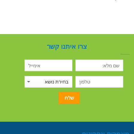
צרו איתנו קשר