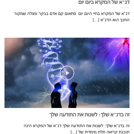
דנ"א של המקרא ביום יום
דנ"א של המקרא בחיי היום יום פתאום קם אדם בבקר ומגלה שמקור
התנך הוא הדנ"א [...]
זה בדנ"א שלך: לשנות את התודעה שלך
זה בדנ"א שלך: לשנות את התודעה שלך דנ"א של המקרא הינה
תוכנת קריאה תלת מימדית של [...]