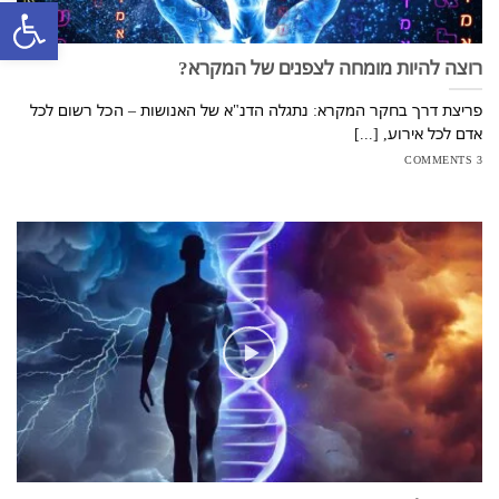
פתח סרגל
רוצה להיות מומחה לצפנים של המקרא?
פריצת דרך בחקר המקרא: נתגלה הדנ"א של האנושות – הכל רשום לכל
אדם לכל אירוע, [...]
3 COMMENTS