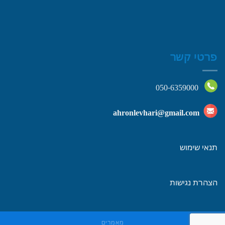
פרטי קשר
050-6359000
ahronlevhari@gmail.com
תנאי שימוש
הצהרת נגישות
מאמרים