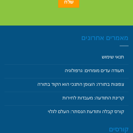
מאמרים אחרונים
תנאי שימוש
תעודה עדים מומחים: גרפולוגיה
צפונות בתורה: הצופן התנכי הוא הקוד בתורה
קרינת התודעה: מעבדות לחירות
קורס קבלה ותודעת הנסתר: העלם לגלוי
קורסים