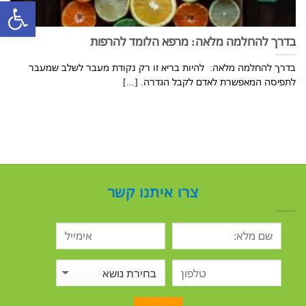
פתח סרגל
בדרך להחלמה מלאה: מרפא הלומד להרפות
בדרך להחלמה מלאה: להיות בריא זו רק נקודת מעבר לשלב שמעבר
לתפיסה המאפשרת לאדם לקבל הגדרה. [...]
צרו איתנו קשר