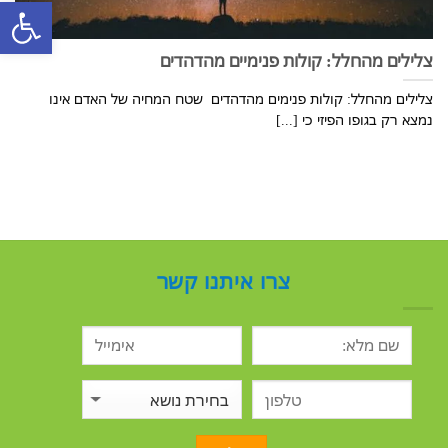
פתח סרגל
צלילים מהחלל: קולות פנימיים מהדהדים
צלילים מהחלל: קולות פנימים מהדהדים שטח המחיה של האדם אינו
נמצא רק בגופו הפיזי כי [...]
צרו איתנו קשר