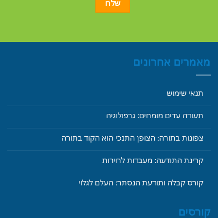
מאמרים אחרונים
תנאי שימוש
תעודה עדים מומחים: גרפולוגיה
צפונות בתורה: הצופן התנכי הוא הקוד בתורה
קרינת התודעה: מעבדות לחירות
קורס קבלה ותודעת הנסתר: העלם לגלוי
קורסים