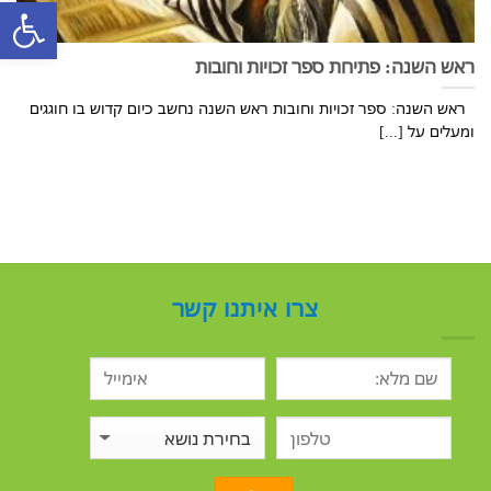
פתח סרגל
ראש השנה: פתיחת ספר זכויות וחובות
ראש השנה: ספר זכויות וחובות ראש השנה נחשב כיום קדוש בו חוגגים
ומעלים על [...]
צרו איתנו קשר