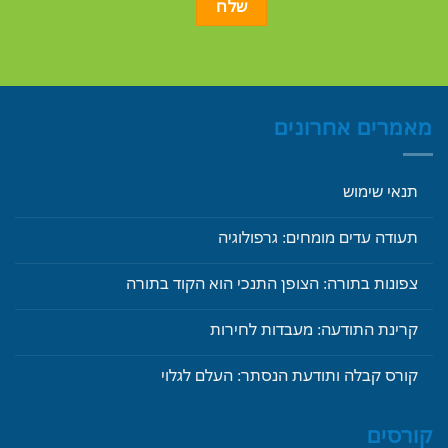
מאמרים אחרונים
תנאי שימוש
תעודה עדים מומחים: גרפולוגיה
צפונות בתורה: הצופן התנכי הוא הקוד בתורה
קרינת התודעה: מעבדות לחירות
קורס קבלה ותודעת הנסתר: העלם לגלוי
קורסים