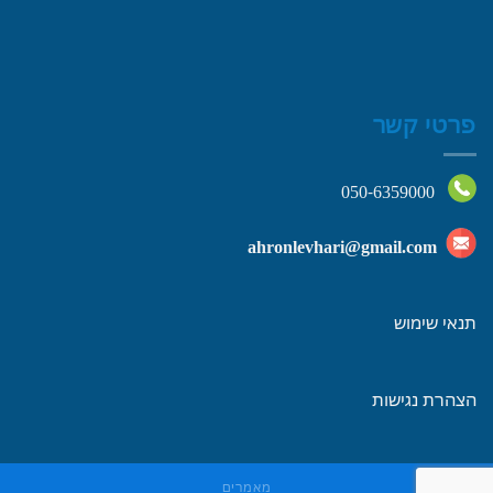
פרטי קשר
050-6359000
ahronlevhari@gmail.com
תנאי שימוש
הצהרת נגישות
מאמרים