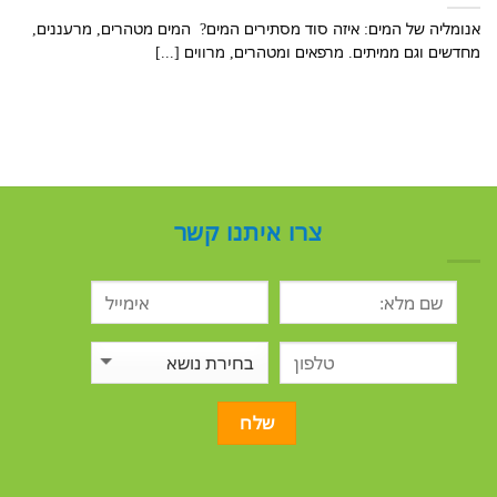
אנומליה של המים: איזה סוד מסתירים המים? המים מטהרים, מרעננים,
מחדשים וגם ממיתים. מרפאים ומטהרים, מרווים [...]
צרו איתנו קשר