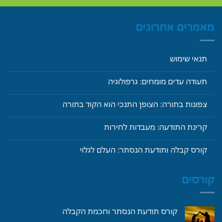
מאמרים אחרונים
תנאי שימוש
תעודה עדים מומחים: גרפולוגיה
צפונות בתורה: הצופן התנכי הוא הקוד בתורה
קרינת התודעה: מעבדות לחירות
קורס קבלה ותודעת הנסתר: העלם לגלוי
קורסים
קורס תודעת הנסתר וחכמת הקבלה