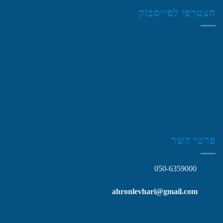
הצטרפו לפייסבוק
פרטי קשר
050-6359000
ahronlevhari@gmail.com