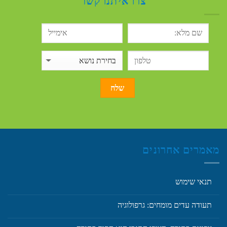
צרו איתנו קשר
מאמרים אחרונים
תנאי שימוש
תעודה עדים מומחים: גרפולוגיה