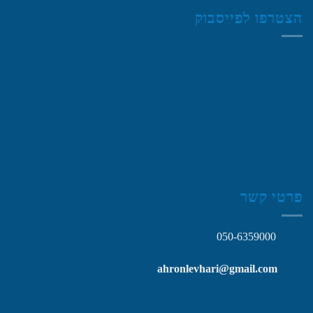
הצטרפו לפייסבוק
פרטי קשר
050-6359000
ahronlevhari@gmail.com