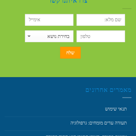
צרו איתנו קשר
מאמרים אחרונים
תנאי שימוש
תעודה עדים מומחים: גרפולוגיה