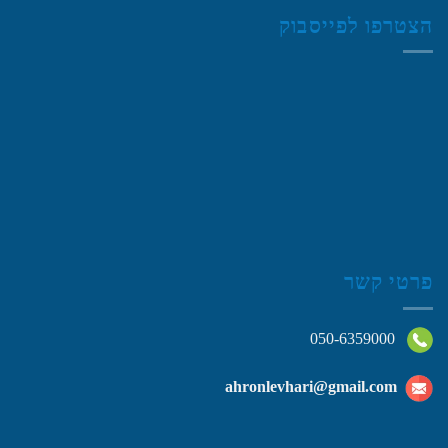
הצטרפו לפייסבוק
פרטי קשר
050-6359000
ahronlevhari@gmail.com