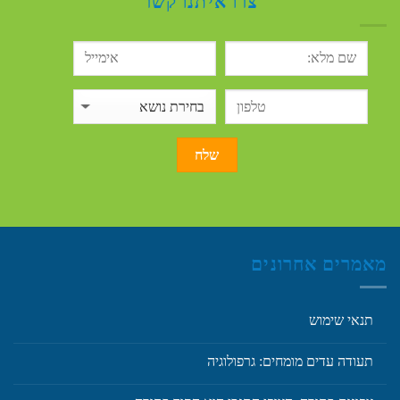
צרו איתנו קשר
מאמרים אחרונים
תנאי שימוש
תעודה עדים מומחים: גרפולוגיה