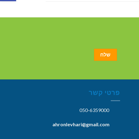
פרטי קשר
050-6359000
ahronlevhari@gmail.com