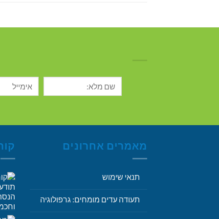
מאמרים אחרונים
קור
תנאי שימוש
תעודה עדים מומחים: גרפולוגיה