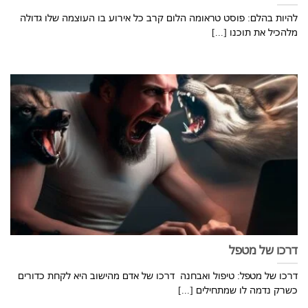
להיות בהלם: פוסט טראומה הלום קרב כל אירוע בו העוצמה שלו גדולה
מלהכיל את תוכנו [...]
דרכו של מטפל
דרכו של מטפל: טיפול ואבחנה דרכו של אדם מהישוב היא לקחת כדורים
כשרק נדמה לו שמתחילים [...]