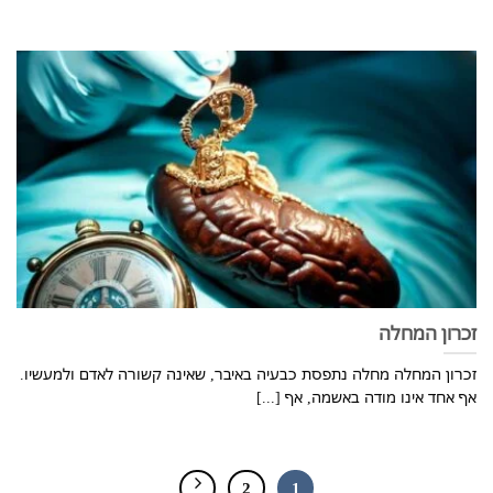
זכרון המחלה
זכרון המחלה מחלה נתפסת כבעיה באיבר, שאינה קשורה לאדם ולמעשיו.
אף אחד אינו מודה באשמה, אף [...]
2
1