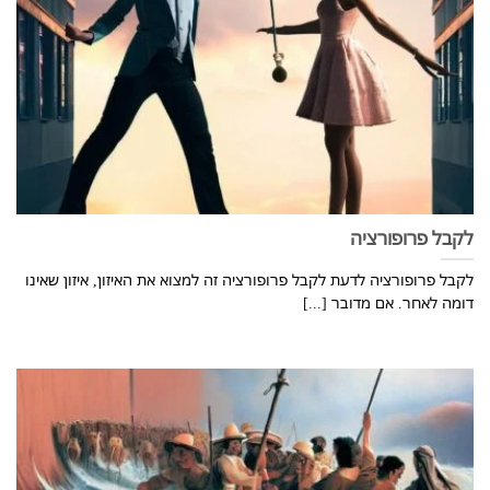
לקבל פרופורציה
לקבל פרופורציה לדעת לקבל פרופורציה זה למצוא את האיזון, איזון שאינו
דומה לאחר. אם מדובר [...]