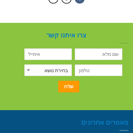
צרו איתנו קשר
מאמרים אחרונים