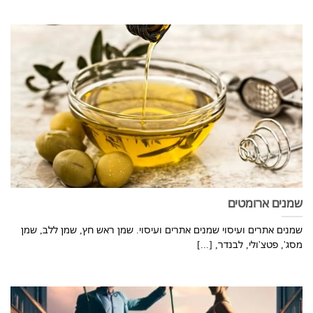
שמנים ארומטים
שמנים אתרים ועיסוי שמנים אתרים ועיסוי. שמן ראש חץ, שמן ללב, שמן
מסג', פטצ'ולי, לבנדר, [...]