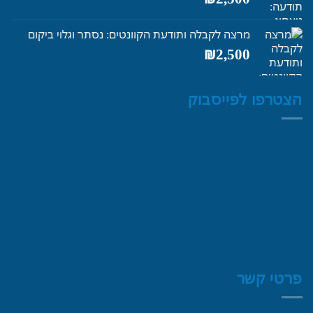
מרצה לקבלה ותודעת הקוונטים: נסתר וגלוי ביקום
₪
2,500
הצטרפו לפייסבוק
פרטי קשר