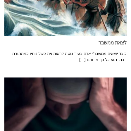
לצאת ממשבר
כיצד יוצאים ממשבר? אדם צעיר נוטה לראות את כשלונותיו כמהמורה
רכה. הוא כל כך מרומם [...]