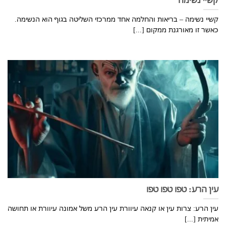
קשיי נשימה – בריאות והחלמה אחד ממרכזי השליטה בגוף הוא הנשימה.
כאשר זו מאורגנת ממקום [...]
עין הרע: טפו טפו טפו
עין הרע: צרות עין או קנאה עיוורת עין הרע משל אמונה עיוורת או תחושה
אמיתית [...]