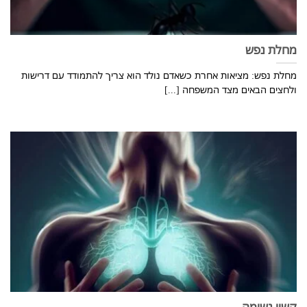
מחלת נפש
מחלת נפש: מציאות אחרת כשאדם נולד הוא צריך להתמודד עם דרישות
ולחצים הבאים מצד המשפחה [...]
קשיי נשימה