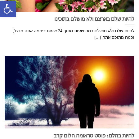
פתח סרגל
להיות שלם בארצנו ולא מושלם בתוכינו
להיות שלם ולא מושלם כמה שעות מתוך 24 שעות ביממה אתה מנצל,
וכמה מתוכם אתה [...]
להיות בהלם: פוסט טראומה הלום קרב