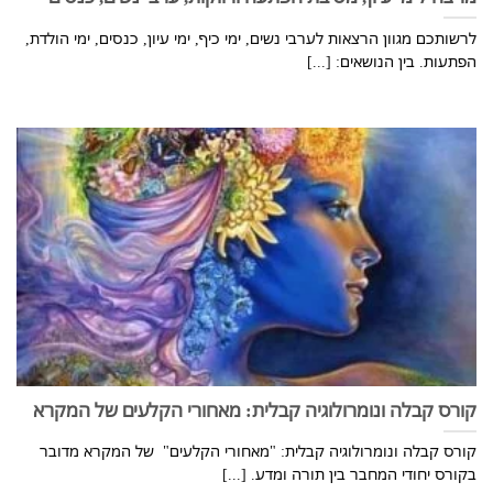
לרשותכם מגוון הרצאות לערבי נשים, ימי כיף, ימי עיון, כנסים, ימי הולדת,
הפתעות. בין הנושאים: [...]
קורס קבלה ונומרולוגיה קבלית: מאחורי הקלעים של המקרא
קורס קבלה ונומרולוגיה קבלית: "מאחורי הקלעים" של המקרא מדובר
בקורס יחודי המחבר בין תורה ומדע. [...]