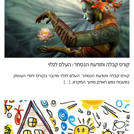
קורס קבלה ותודעת הנסתר: העלם לגלוי
קורס קבלה ותודעת הנסתר: העלם לגלוי מדובר בקורס יחודי העוסק
בפענוח נפש האדם מתוך המקרא, [...]