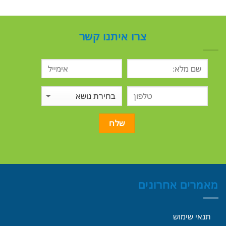
צרו איתנו קשר
מאמרים אחרונים
תנאי שימוש