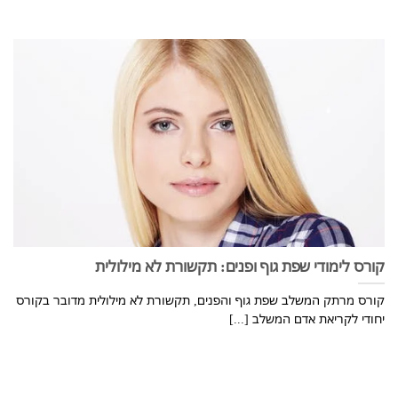
קורס לימודי שפת גוף ופנים: תקשורת לא מילולית
קורס מרתק המשלב שפת גוף והפנים, תקשורת לא מילולית מדובר בקורס
יחודי לקריאת אדם המשלב [...]