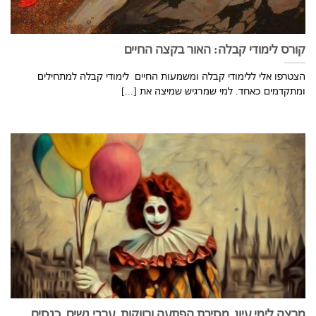
קורס לימודי קבלה: האור בקצה החיים
הצטרפו אלי ללימודי קבלה ומשמעות החיים לימודי קבלה למתחילים
ומתקדמים כאחד. למי שמרגיש שמיצה את [...]
מרצה לימי עיון, מסיבת הפתעה ורווקות, ערבי נשים, כנסים