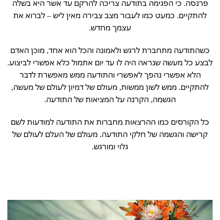
פרנסה. כי הפגימה בתודעה צריכה להרקם עד אשר היא בשלה
להתקיים. כמעט כמו לעבור מצב צבירה מאין ליש – לברוא את
עצמך מחדש.
כשהתודעה מתחברת לרגש ולאמונה והכל הוא אחד, מוכן האדם
לבצע כל מעשה שנראה היה לו עד יום אתמול כלא אפשרי לביצוע.
הלא אפשרי נהפך לאפשרי והתודעה ממש מאפשרת לדבר
להתקיים. ממש לשון ממשות, מעולם של דמיון לעולם של מעשה,
הגשמה, הקרנה על המציאות של התודעה.
כל הקורסים כמו ההרצאות מחברות את התודעה למודעות לשם
קרישה והגשמה של חלקי התודעה. מעולם של העלם לעולם של
גלוי ומורגש.