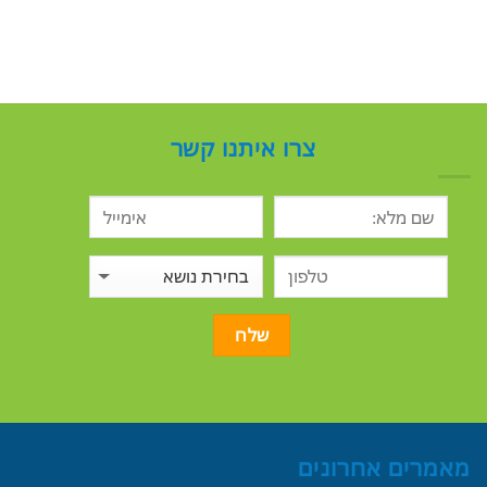
צרו איתנו קשר
מאמרים אחרונים