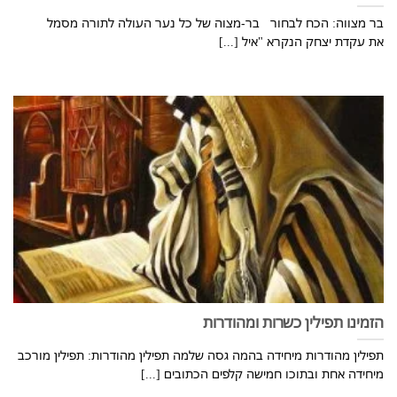
בר מצווה: הכח לבחור בר-מצוה של כל נער העולה לתורה מסמל
את עקדת יצחק הנקרא "איל [...]
הזמינו תפילין כשרות ומהודרות
תפילין מהודרות מיחידה בהמה גסה שלמה תפילין מהודרות: תפילין מורכב
מיחידה אחת ובתוכו חמישה קלפים הכתובים [...]