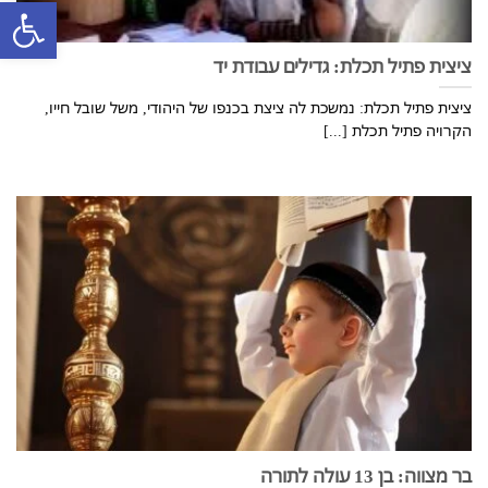
פתח סרגל
ציצית פתיל תכלת: גדילים עבודת יד
ציצית פתיל תכלת: נמשכת לה ציצת בכנפו של היהודי, משל שובל חייו,
הקרויה פתיל תכלת [...]
בר מצווה: בן 13 עולה לתורה