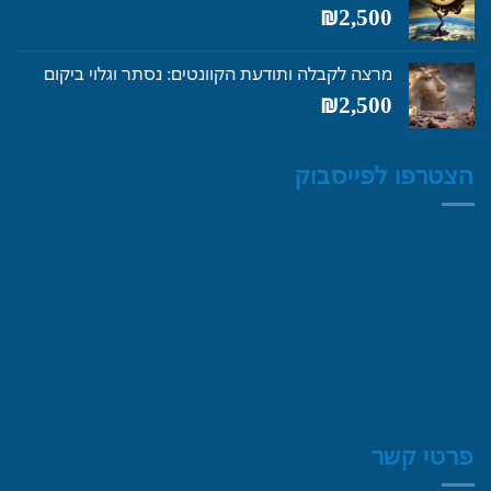
₪
2,500
מרצה לקבלה ותודעת הקוונטים: נסתר וגלוי ביקום
₪
2,500
הצטרפו לפייסבוק
פרטי קשר